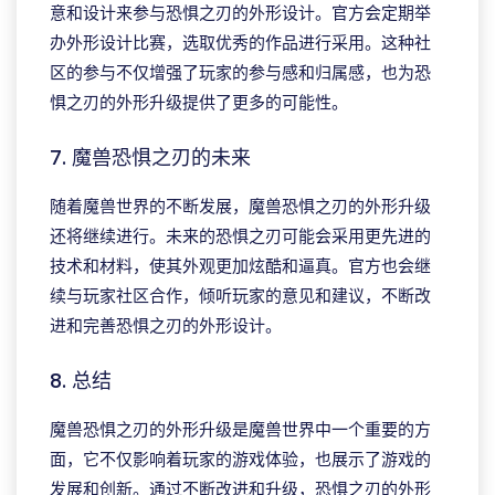
意和设计来参与恐惧之刃的外形设计。官方会定期举
办外形设计比赛，选取优秀的作品进行采用。这种社
区的参与不仅增强了玩家的参与感和归属感，也为恐
惧之刃的外形升级提供了更多的可能性。
7. 魔兽恐惧之刃的未来
随着魔兽世界的不断发展，魔兽恐惧之刃的外形升级
还将继续进行。未来的恐惧之刃可能会采用更先进的
技术和材料，使其外观更加炫酷和逼真。官方也会继
续与玩家社区合作，倾听玩家的意见和建议，不断改
进和完善恐惧之刃的外形设计。
8. 总结
魔兽恐惧之刃的外形升级是魔兽世界中一个重要的方
面，它不仅影响着玩家的游戏体验，也展示了游戏的
发展和创新。通过不断改进和升级，恐惧之刃的外形