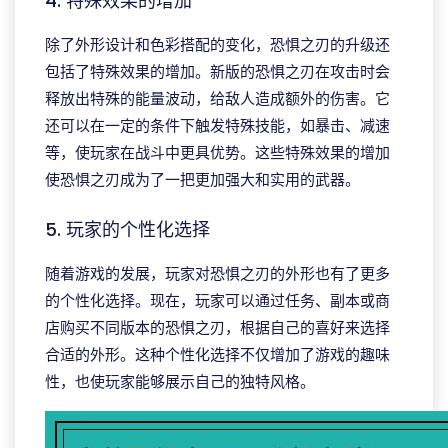
4. 特殊效果的增加
除了外形设计和色彩搭配的变化，恐惧之刃的升级还
包括了特殊效果的增加。新版的恐惧之刃在攻击时会
释放出特殊的能量波动，给敌人造成额外的伤害。它
还可以在一定的条件下触发特殊技能，如暴击、减速
等，使玩家在战斗中更具优势。这些特殊效果的增加
使恐惧之刃成为了一把更加强大和实用的武器。
5. 玩家的个性化选择
随着游戏的发展，玩家对恐惧之刃的外形也有了更多
的个性化选择。现在，玩家可以通过任务、副本或商
店购买不同版本的恐惧之刃，根据自己的喜好来选择
合适的外形。这种个性化选择不仅增加了游戏的趣味
性，也使玩家能够展示自己的独特风格。