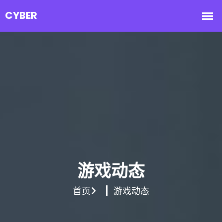
游戏动态
首页
游戏动态