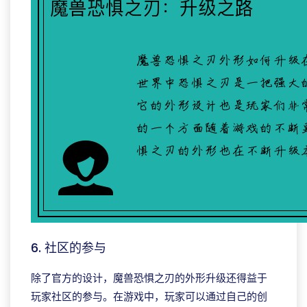
6. 社区的参与
除了官方的设计，魔兽恐惧之刃的外形升级还得益于
玩家社区的参与。在游戏中，玩家可以通过自己的创