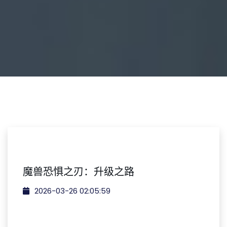
魔兽恐惧之刃：升级之路
2026-03-26 02:05:59