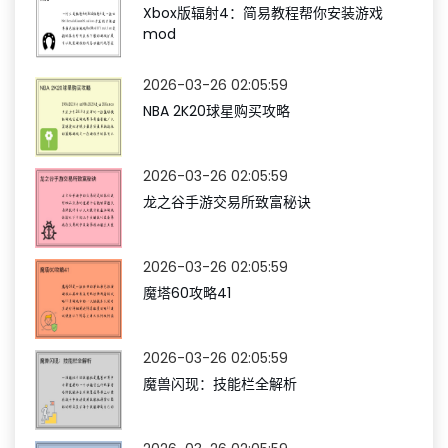
Xbox版辐射4：简易教程帮你安装游戏
mod
2026-03-26 02:05:59
NBA 2K20球星购买攻略
2026-03-26 02:05:59
龙之谷手游交易所致富秘诀
2026-03-26 02:05:59
魔塔60攻略41
2026-03-26 02:05:59
魔兽闪现：技能栏全解析