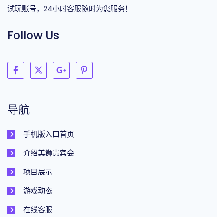
试玩账号，24小时客服随时为您服务！
Follow Us
导航
手机版入口首页
介绍美狮贵宾会
项目展示
游戏动态
在线客服