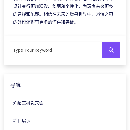
设计变得更加精致、华丽和个性化，为玩家带来更多
的选择和乐趣。相信在未来的魔兽世界中，恐惧之刃
的外形还将有更多的惊喜和突破。
导航
介绍美狮贵宾会
项目展示