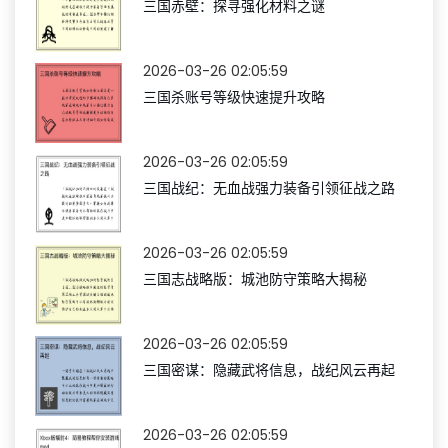
三国赤壁：探寻强化材料之谜
2026-03-26 02:05:59
三国杀账号等级快速提升攻略
2026-03-26 02:05:59
三国战纪：无血战强力装备引领征战之路
2026-03-26 02:05:59
三国志战略版：城池防守策略大揭秘
2026-03-26 02:05:59
三国密谋：隐藏武将信息，战纪风云再起
2026-03-26 02:05:59