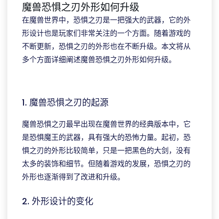
魔兽恐惧之刃外形如何升级
在魔兽世界中，恐惧之刃是一把强大的武器，它的外
形设计也是玩家们非常关注的一个方面。随着游戏的
不断更新，恐惧之刃的外形也在不断升级。本文将从
多个方面详细阐述魔兽恐惧之刃外形如何升级。
美狮贵宾会
1. 魔兽恐惧之刃的起源
魔兽恐惧之刃最早出现在魔兽世界的经典版本中，它
是恐惧魔王的武器，具有强大的恐怖力量。起初，恐
惧之刃的外形比较简单，只是一把黑色的大剑，没有
太多的装饰和细节。但随着游戏的发展，恐惧之刃的
外形也逐渐得到了改进和升级。
2. 外形设计的变化