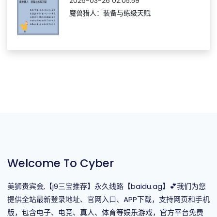
2026-03-26 02:05:59
魔兽猎人：装备与练级天赋
Welcome To Cyber
美狮贵宾会,【j9三宝推荐】永久线路【baidu.ag】💕我们为您
提供全站最新登录地址、官网入口、APP下载，支持网页和手机
版，包含电子、电竞、真人、体育等娱乐游戏，官方平台免费