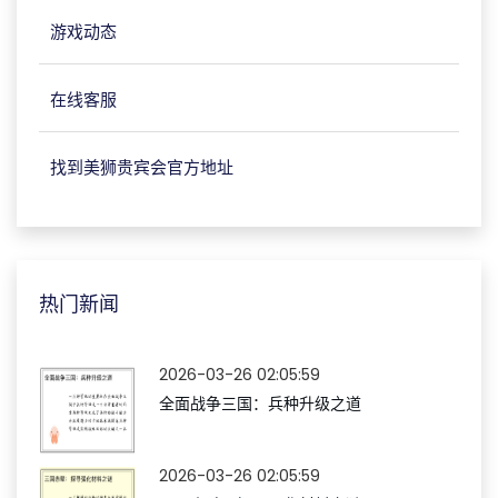
游戏动态
在线客服
找到美狮贵宾会官方地址
热门新闻
2026-03-26 02:05:59
全面战争三国：兵种升级之道
2026-03-26 02:05:59