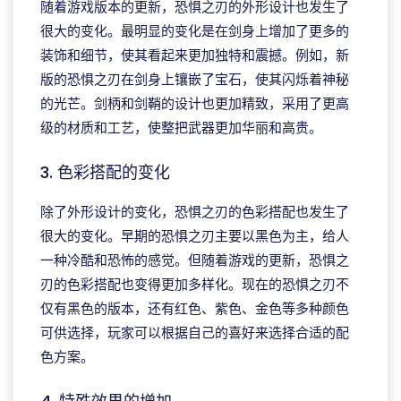
随着游戏版本的更新，恐惧之刃的外形设计也发生了
很大的变化。最明显的变化是在剑身上增加了更多的
装饰和细节，使其看起来更加独特和震撼。例如，新
版的恐惧之刃在剑身上镶嵌了宝石，使其闪烁着神秘
的光芒。剑柄和剑鞘的设计也更加精致，采用了更高
级的材质和工艺，使整把武器更加华丽和高贵。
3. 色彩搭配的变化
除了外形设计的变化，恐惧之刃的色彩搭配也发生了
很大的变化。早期的恐惧之刃主要以黑色为主，给人
一种冷酷和恐怖的感觉。但随着游戏的更新，恐惧之
刃的色彩搭配也变得更加多样化。现在的恐惧之刃不
仅有黑色的版本，还有红色、紫色、金色等多种颜色
可供选择，玩家可以根据自己的喜好来选择合适的配
色方案。