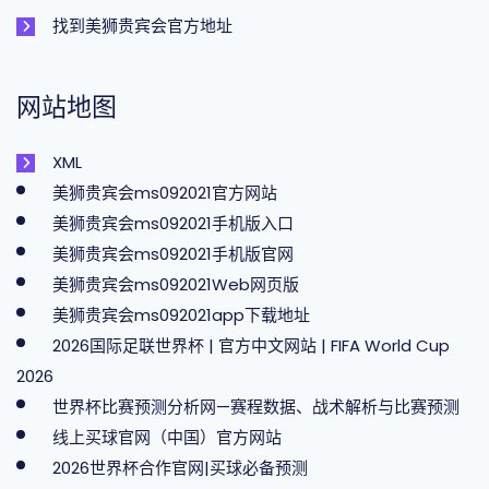
找到美狮贵宾会官方地址
网站地图
XML
美狮贵宾会ms092021官方网站
美狮贵宾会ms092021手机版入口
美狮贵宾会ms092021手机版官网
美狮贵宾会ms092021Web网页版
美狮贵宾会ms092021app下载地址
2026国际足联世界杯 | 官方中文网站 | FIFA World Cup
2026
世界杯比赛预测分析网—赛程数据、战术解析与比赛预测
线上买球官网（中国）官方网站
2026世界杯合作官网|买球必备预测