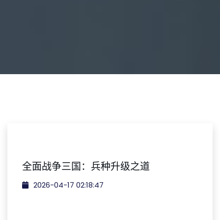
全面战争三国：兵种升级之道
2026-04-17 02:18:47