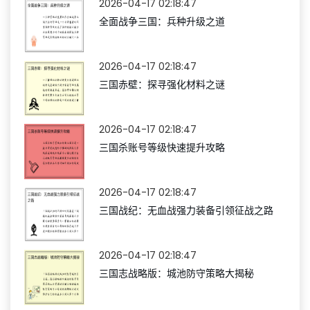
2026-04-17 02:18:47
全面战争三国：兵种升级之道
2026-04-17 02:18:47
三国赤壁：探寻强化材料之谜
2026-04-17 02:18:47
三国杀账号等级快速提升攻略
2026-04-17 02:18:47
三国战纪：无血战强力装备引领征战之路
2026-04-17 02:18:47
三国志战略版：城池防守策略大揭秘