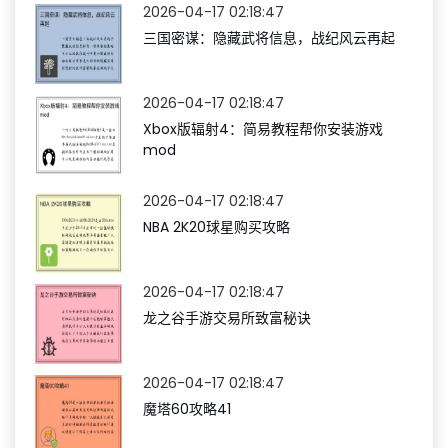
2026-04-17 02:18:47
三国密谋：隐藏武将信息，战纪风云再起
2026-04-17 02:18:47
Xbox版辐射4：简易教程帮你安装游戏
mod
2026-04-17 02:18:47
NBA 2K20球星购买攻略
2026-04-17 02:18:47
龙之谷手游交易所致富秘诀
2026-04-17 02:18:47
魔塔60攻略41