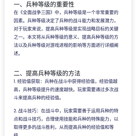
一、兵种等级的重要性
在《全面战争三国》中，兵种等级是一个非常重要的
因素。兵种等级决定了兵种的战斗能力和发展潜力，
对于玩家来说，提高兵种等级是实现战略目标的关键
之一。本文将从兵种等级的意义、提高兵种等级的方
法以及兵种等级对游戏进程的影响等方面进行详细阐
述。
二、提高兵种等级的方法
1. 经验值获取：兵种在战斗中获得经验值，经验值越
高，兵种等级提升的速度越快。玩家需要通过多次战
斗来提高兵种的经验值。
2. 战斗技巧：在战斗中，玩家需要善于运用兵种的特
点和战斗技巧，合理使用技能和兵种的特殊能力，以
取得更多的战斗胜利，从而提高兵种的经验值和等
级。