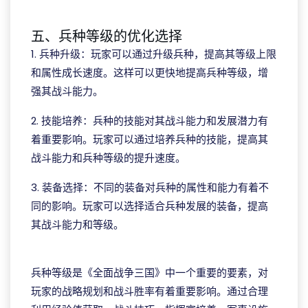
五、兵种等级的优化选择
1. 兵种升级：玩家可以通过升级兵种，提高其等级上限
和属性成长速度。这样可以更快地提高兵种等级，增
强其战斗能力。
2. 技能培养：兵种的技能对其战斗能力和发展潜力有
着重要影响。玩家可以通过培养兵种的技能，提高其
战斗能力和兵种等级的提升速度。
3. 装备选择：不同的装备对兵种的属性和能力有着不
同的影响。玩家可以选择适合兵种发展的装备，提高
其战斗能力和等级。
美狮贵宾会
兵种等级是《全面战争三国》中一个重要的要素，对
玩家的战略规划和战斗胜率有着重要影响。通过合理