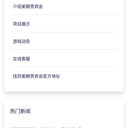
介绍美狮贵宾会
项目展示
游戏动态
在线客服
找到美狮贵宾会官方地址
热门新闻