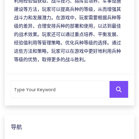
利用经验值获取、战斗技巧、指挥官培养、军事设施
建设等方法，玩家可以提高兵种的等级，从而增强其
战斗力和发展潜力。在游戏中，玩家需要根据兵种等
级的差异，合理安排兵种的部署和使用，以达到最佳
的战术效果。玩家还可以通过重点培养、平衡发展、
经验值利用等管理策略，优化兵种等级的选择。通过
这些方法和策略，玩家可以在游戏中更好地利用兵种
等级的优势，取得更多的战斗胜利。
导航