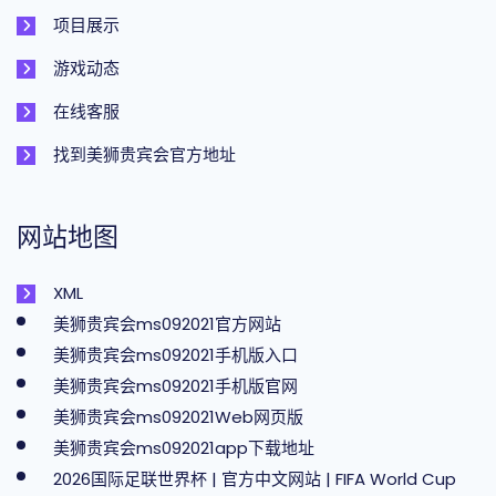
项目展示
游戏动态
在线客服
找到美狮贵宾会官方地址
网站地图
XML
美狮贵宾会ms092021官方网站
美狮贵宾会ms092021手机版入口
美狮贵宾会ms092021手机版官网
美狮贵宾会ms092021Web网页版
美狮贵宾会ms092021app下载地址
2026国际足联世界杯 | 官方中文网站 | FIFA World Cup