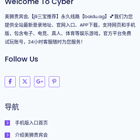
Welcome To Cyber
美狮贵宾会,【j9三宝推荐】永久线路【baidu.ag】💕我们为您
提供全站最新登录地址、官网入口、APP下载，支持网页和手机
版，包含电子、电竞、真人、体育等娱乐游戏，官方平台免费
试玩账号，24小时客服随时为您服务！
Follow Us
导航
手机版入口首页
介绍美狮贵宾会