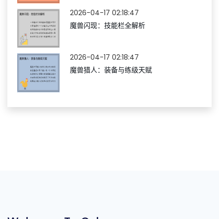
2026-04-17 02:18:47
魔兽闪现：技能栏全解析
2026-04-17 02:18:47
魔兽猎人：装备与练级天赋