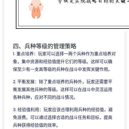
四、兵种等级的管理策略
1. 重点培养：玩家可以选择一两个兵种作为重点培养对
象，集中资源和经验值提升它们的等级。这样可以确
保至少有一支高等级的兵种在战斗中发挥关键作用。
2. 平衡发展：除了重点培养的兵种外，玩家还需要平
衡发展其他兵种的等级。这样可以在战斗中灵活运用
各种兵种，应对不同的战斗情况。
3. 经验值利用：玩家应该合理利用兵种的经验值，避
免浪费。可以通过选择合适的战斗任务和目标，提高
兵种获得经验值的效率。