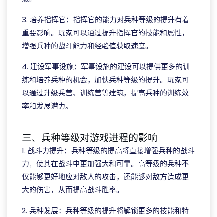
3. 培养指挥官：指挥官的能力对兵种等级的提升有着
重要影响。玩家可以通过提升指挥官的技能和属性，
增强兵种的战斗能力和经验值获取速度。
4. 建设军事设施：军事设施的建设可以提供更多的训
练和培养兵种的机会，加快兵种等级的提升。玩家可
以通过升级兵营、训练营等建筑，提高兵种的训练效
率和发展潜力。
三、兵种等级对游戏进程的影响
1. 战斗力提升：兵种等级的提高将直接增强兵种的战斗
力，使其在战斗中更加强大和可靠。高等级的兵种不
仅能够更好地应对敌人的攻击，还能够对敌方造成更
大的伤害，从而提高战斗胜率。
2. 兵种发展：兵种等级的提升将解锁更多的技能和特