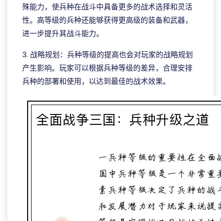
殊能力，使兵种在战斗中具备更多的战术选择和灵活
性。高等级的兵种还能够获得更高级的装备和武器，
进一步提升其战斗能力。
3. 战略规划：兵种等级的提高也会对玩家的战略规划
产生影响。玩家可以根据兵种等级的差异，合理安排
兵种的部署和使用，以达到最佳的战术效果。